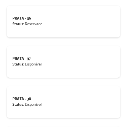
PRATA - 36
Status:
Reservado
PRATA - 37
Status:
Disponível
PRATA - 38
Status:
Disponível