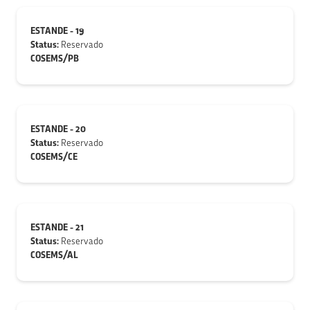
ESTANDE - 19
Status:
Reservado
COSEMS/PB
ESTANDE - 20
Status:
Reservado
COSEMS/CE
ESTANDE - 21
Status:
Reservado
COSEMS/AL