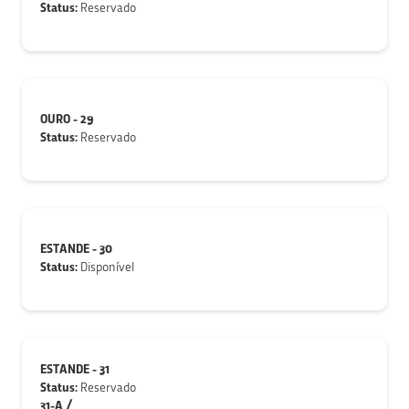
Status:
Reservado
OURO - 29
Status:
Reservado
ESTANDE - 30
Status:
Disponível
ESTANDE - 31
Status:
Reservado
31-A /