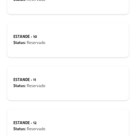
ESTANDE - 10
Status:
Reservado
ESTANDE - 11
Status:
Reservado
ESTANDE - 12
Status:
Reservado