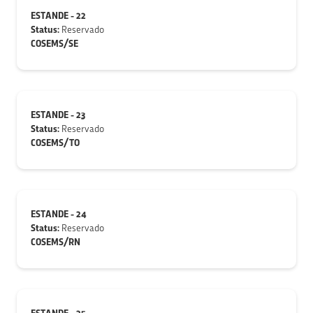
ESTANDE - 22
Status:
Reservado
COSEMS/SE
ESTANDE - 23
Status:
Reservado
COSEMS/TO
ESTANDE - 24
Status:
Reservado
COSEMS/RN