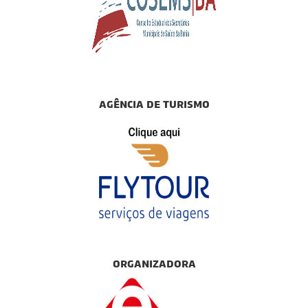
agência de turismo
organizadora