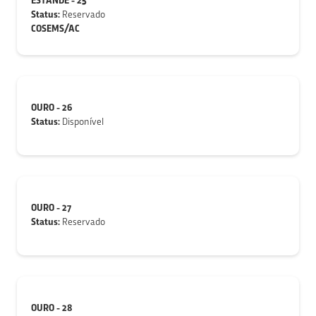
ESTANDE - 25
Status:
Reservado
COSEMS/AC
OURO - 26
Status:
Disponível
OURO - 27
Status:
Reservado
OURO - 28