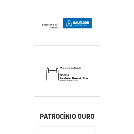
PATROCÍNIO OURO