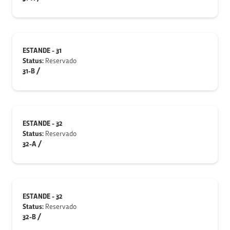
ESTANDE - 31
Status:
Reservado
31-B /
ESTANDE - 32
Status:
Reservado
32-A /
ESTANDE - 32
Status:
Reservado
32-B /