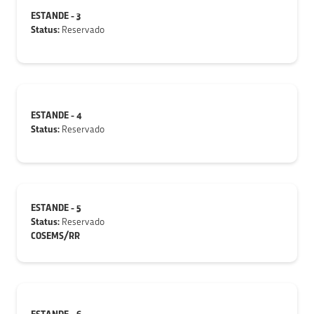
ESTANDE - 3
Status:
Reservado
ESTANDE - 4
Status:
Reservado
ESTANDE - 5
Status:
Reservado
COSEMS/RR