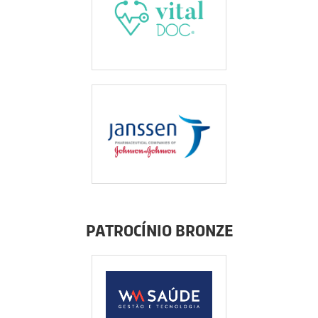
PATROCÍNIO BRONZE