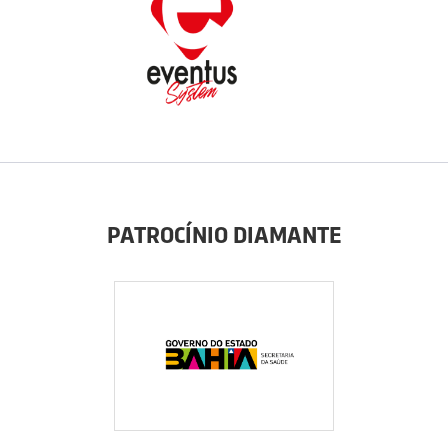
PATROCÍNIO DIAMANTE