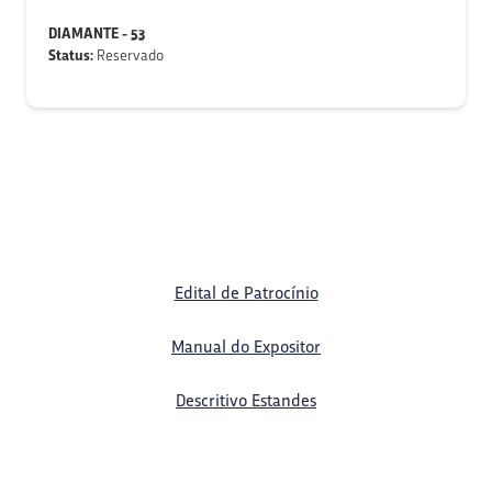
DIAMANTE - 53
Status:
Reservado
Edital de Patrocínio
Manual do Expositor
Descritivo Estandes