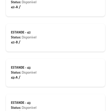
Status:
Disponível
42-A /
ESTANDE - 42
Status:
Disponível
42-B /
ESTANDE - 43
Status:
Disponível
43-A /
ESTANDE - 43
Status:
Disponível