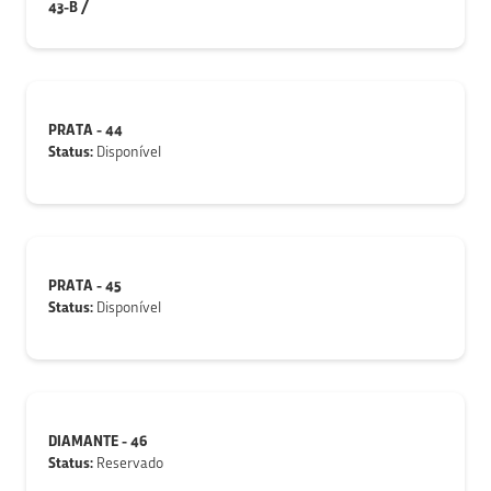
43-B /
PRATA - 44
Status:
Disponível
PRATA - 45
Status:
Disponível
DIAMANTE - 46
Status:
Reservado