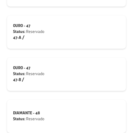
OURO - 47
Status:
Reservado
47-A /
OURO - 47
Status:
Reservado
47-B /
DIAMANTE - 48
Status:
Reservado