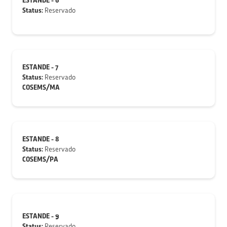
ESTANDE - 6
Status:
Reservado
ESTANDE - 7
Status:
Reservado
COSEMS/MA
ESTANDE - 8
Status:
Reservado
COSEMS/PA
ESTANDE - 9
Status:
Reservado