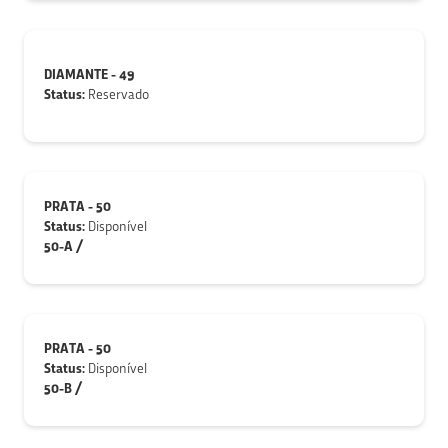
DIAMANTE - 49
Status:
Reservado
PRATA - 50
Status:
Disponível
50-A /
PRATA - 50
Status:
Disponível
50-B /