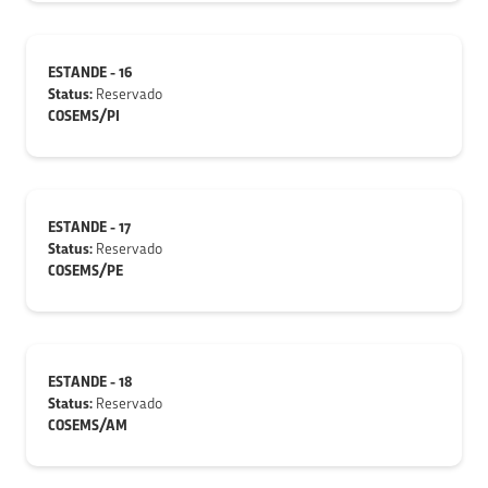
ESTANDE - 16
Status:
Reservado
COSEMS/PI
ESTANDE - 17
Status:
Reservado
COSEMS/PE
ESTANDE - 18
Status:
Reservado
COSEMS/AM