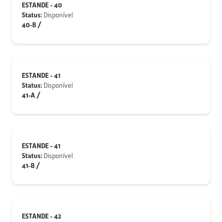
ESTANDE - 40
Status:
Disponível
40-B /
ESTANDE - 41
Status:
Disponível
41-A /
ESTANDE - 41
Status:
Disponível
41-B /
ESTANDE - 42