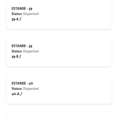
ESTANDE - 39
Status:
Disponível
39-A /
ESTANDE - 39
Status:
Disponível
39-B /
ESTANDE - 40
Status:
Disponível
40-A /