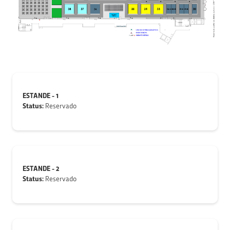
ESTANDE - 1
Status:
Reservado
ESTANDE - 2
Status:
Reservado