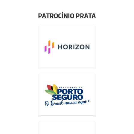
PATROCÍNIO PRATA