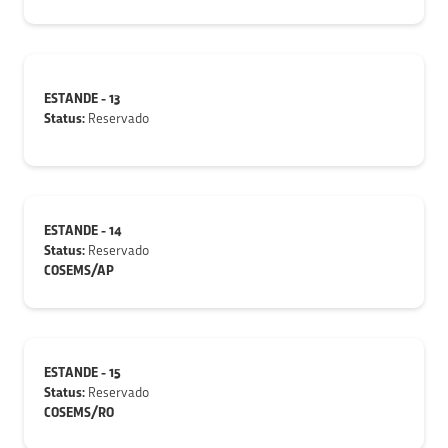
ESTANDE - 13
Status:
Reservado
ESTANDE - 14
Status:
Reservado
COSEMS/AP
ESTANDE - 15
Status:
Reservado
COSEMS/RO