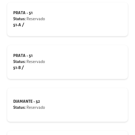
PRATA - 51
Status:
Reservado
51-A /
PRATA - 51
Status:
Reservado
51-B /
DIAMANTE - 52
Status:
Reservado