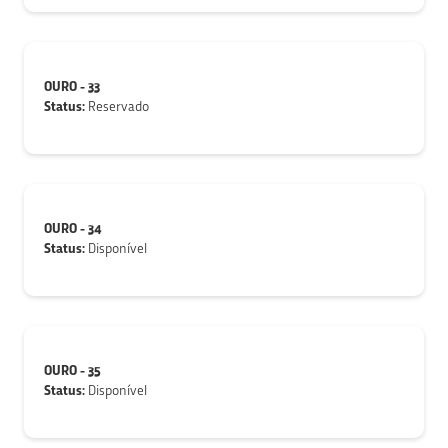
OURO - 33
Status:
Reservado
OURO - 34
Status:
Disponível
OURO - 35
Status:
Disponível